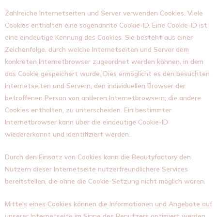
Zahlreiche Internetseiten und Server verwenden Cookies. Viele
Cookies enthalten eine sogenannte Cookie-ID. Eine Cookie-ID ist
eine eindeutige Kennung des Cookies. Sie besteht aus einer
Zeichenfolge, durch welche Internetseiten und Server dem
konkreten Internetbrowser zugeordnet werden können, in dem
das Cookie gespeichert wurde. Dies ermöglicht es den besuchten
Internetseiten und Servern, den individuellen Browser der
betroffenen Person von anderen Internetbrowsern, die andere
Cookies enthalten, zu unterscheiden. Ein bestimmter
Internetbrowser kann über die eindeutige Cookie-ID
wiedererkannt und identifiziert werden.
Durch den Einsatz von Cookies kann die Beautyfactory den
Nutzern dieser Internetseite nutzerfreundlichere Services
bereitstellen, die ohne die Cookie-Setzung nicht möglich wären.
Mittels eines Cookies können die Informationen und Angebote auf
unserer Internetseite im Sinne des Benutzers optimiert werden.