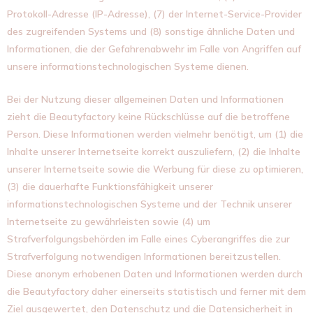
Protokoll-Adresse (IP-Adresse), (7) der Internet-Service-Provider
des zugreifenden Systems und (8) sonstige ähnliche Daten und
Informationen, die der Gefahrenabwehr im Falle von Angriffen auf
unsere informationstechnologischen Systeme dienen.
Bei der Nutzung dieser allgemeinen Daten und Informationen
zieht die Beautyfactory keine Rückschlüsse auf die betroffene
Person. Diese Informationen werden vielmehr benötigt, um (1) die
Inhalte unserer Internetseite korrekt auszuliefern, (2) die Inhalte
unserer Internetseite sowie die Werbung für diese zu optimieren,
(3) die dauerhafte Funktionsfähigkeit unserer
informationstechnologischen Systeme und der Technik unserer
Internetseite zu gewährleisten sowie (4) um
Strafverfolgungsbehörden im Falle eines Cyberangriffes die zur
Strafverfolgung notwendigen Informationen bereitzustellen.
Diese anonym erhobenen Daten und Informationen werden durch
die Beautyfactory daher einerseits statistisch und ferner mit dem
Ziel ausgewertet, den Datenschutz und die Datensicherheit in