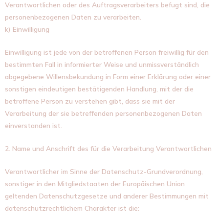
Verantwortlichen oder des Auftragsverarbeiters befugt sind, die
personenbezogenen Daten zu verarbeiten.
k) Einwilligung
Einwilligung ist jede von der betroffenen Person freiwillig für den
bestimmten Fall in informierter Weise und unmissverständlich
abgegebene Willensbekundung in Form einer Erklärung oder einer
sonstigen eindeutigen bestätigenden Handlung, mit der die
betroffene Person zu verstehen gibt, dass sie mit der
Verarbeitung der sie betreffenden personenbezogenen Daten
einverstanden ist.
2. Name und Anschrift des für die Verarbeitung Verantwortlichen
Verantwortlicher im Sinne der Datenschutz-Grundverordnung,
sonstiger in den Mitgliedstaaten der Europäischen Union
geltenden Datenschutzgesetze und anderer Bestimmungen mit
datenschutzrechtlichem Charakter ist die: