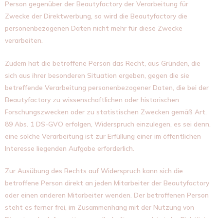
Person gegenüber der Beautyfactory der Verarbeitung für
Zwecke der Direktwerbung, so wird die Beautyfactory die
personenbezogenen Daten nicht mehr für diese Zwecke
verarbeiten.
Zudem hat die betroffene Person das Recht, aus Gründen, die
sich aus ihrer besonderen Situation ergeben, gegen die sie
betreffende Verarbeitung personenbezogener Daten, die bei der
Beautyfactory zu wissenschaftlichen oder historischen
Forschungszwecken oder zu statistischen Zwecken gemäß Art.
89 Abs. 1 DS-GVO erfolgen, Widerspruch einzulegen, es sei denn,
eine solche Verarbeitung ist zur Erfüllung einer im öffentlichen
Interesse liegenden Aufgabe erforderlich.
Zur Ausübung des Rechts auf Widerspruch kann sich die
betroffene Person direkt an jeden Mitarbeiter der Beautyfactory
oder einen anderen Mitarbeiter wenden. Der betroffenen Person
steht es ferner frei, im Zusammenhang mit der Nutzung von