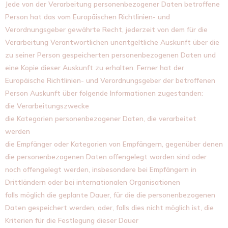
Jede von der Verarbeitung personenbezogener Daten betroffene
Person hat das vom Europäischen Richtlinien- und
Verordnungsgeber gewährte Recht, jederzeit von dem für die
Verarbeitung Verantwortlichen unentgeltliche Auskunft über die
zu seiner Person gespeicherten personenbezogenen Daten und
eine Kopie dieser Auskunft zu erhalten. Ferner hat der
Europäische Richtlinien- und Verordnungsgeber der betroffenen
Person Auskunft über folgende Informationen zugestanden:
die Verarbeitungszwecke
die Kategorien personenbezogener Daten, die verarbeitet
werden
die Empfänger oder Kategorien von Empfängern, gegenüber denen
die personenbezogenen Daten offengelegt worden sind oder
noch offengelegt werden, insbesondere bei Empfängern in
Drittländern oder bei internationalen Organisationen
falls möglich die geplante Dauer, für die die personenbezogenen
Daten gespeichert werden, oder, falls dies nicht möglich ist, die
Kriterien für die Festlegung dieser Dauer