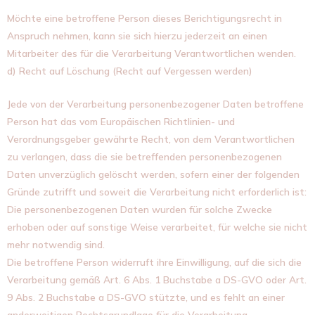
Möchte eine betroffene Person dieses Berichtigungsrecht in
Anspruch nehmen, kann sie sich hierzu jederzeit an einen
Mitarbeiter des für die Verarbeitung Verantwortlichen wenden.
d) Recht auf Löschung (Recht auf Vergessen werden)
Jede von der Verarbeitung personenbezogener Daten betroffene
Person hat das vom Europäischen Richtlinien- und
Verordnungsgeber gewährte Recht, von dem Verantwortlichen
zu verlangen, dass die sie betreffenden personenbezogenen
Daten unverzüglich gelöscht werden, sofern einer der folgenden
Gründe zutrifft und soweit die Verarbeitung nicht erforderlich ist:
Die personenbezogenen Daten wurden für solche Zwecke
erhoben oder auf sonstige Weise verarbeitet, für welche sie nicht
mehr notwendig sind.
Die betroffene Person widerruft ihre Einwilligung, auf die sich die
Verarbeitung gemäß Art. 6 Abs. 1 Buchstabe a DS-GVO oder Art.
9 Abs. 2 Buchstabe a DS-GVO stützte, und es fehlt an einer
anderweitigen Rechtsgrundlage für die Verarbeitung.