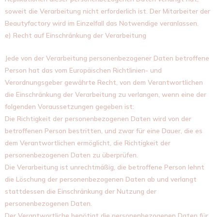
soweit die Verarbeitung nicht erforderlich ist. Der Mitarbeiter der
Beautyfactory wird im Einzelfall das Notwendige veranlassen.
e) Recht auf Einschränkung der Verarbeitung
Jede von der Verarbeitung personenbezogener Daten betroffene
Person hat das vom Europäischen Richtlinien- und
Verordnungsgeber gewährte Recht, von dem Verantwortlichen
die Einschränkung der Verarbeitung zu verlangen, wenn eine der
folgenden Voraussetzungen gegeben ist:
Die Richtigkeit der personenbezogenen Daten wird von der
betroffenen Person bestritten, und zwar für eine Dauer, die es
dem Verantwortlichen ermöglicht, die Richtigkeit der
personenbezogenen Daten zu überprüfen.
Die Verarbeitung ist unrechtmäßig, die betroffene Person lehnt
die Löschung der personenbezogenen Daten ab und verlangt
stattdessen die Einschränkung der Nutzung der
personenbezogenen Daten.
Der Verantwortliche benötigt die personenbezogenen Daten für