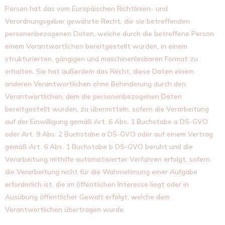
Person hat das vom Europäischen Richtlinien- und
Verordnungsgeber gewährte Recht, die sie betreffenden
personenbezogenen Daten, welche durch die betroffene Person
einem Verantwortlichen bereitgestellt wurden, in einem
strukturierten, gängigen und maschinenlesbaren Format zu
erhalten. Sie hat außerdem das Recht, diese Daten einem
anderen Verantwortlichen ohne Behinderung durch den
Verantwortlichen, dem die personenbezogenen Daten
bereitgestellt wurden, zu übermitteln, sofern die Verarbeitung
auf der Einwilligung gemäß Art. 6 Abs. 1 Buchstabe a DS-GVO
oder Art. 9 Abs. 2 Buchstabe a DS-GVO oder auf einem Vertrag
gemäß Art. 6 Abs. 1 Buchstabe b DS-GVO beruht und die
Verarbeitung mithilfe automatisierter Verfahren erfolgt, sofern
die Verarbeitung nicht für die Wahrnehmung einer Aufgabe
erforderlich ist, die im öffentlichen Interesse liegt oder in
Ausübung öffentlicher Gewalt erfolgt, welche dem
Verantwortlichen übertragen wurde.