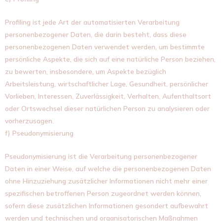
Profiling ist jede Art der automatisierten Verarbeitung
personenbezogener Daten, die darin besteht, dass diese
personenbezogenen Daten verwendet werden, um bestimmte
persönliche Aspekte, die sich auf eine natürliche Person beziehen,
zu bewerten, insbesondere, um Aspekte bezüglich
Arbeitsleistung, wirtschaftlicher Lage, Gesundheit, persönlicher
Vorlieben, Interessen, Zuverlässigkeit, Verhalten, Aufenthaltsort
oder Ortswechsel dieser natürlichen Person zu analysieren oder
vorherzusagen.
f) Pseudonymisierung
Pseudonymisierung ist die Verarbeitung personenbezogener
Daten in einer Weise, auf welche die personenbezogenen Daten
ohne Hinzuziehung zusätzlicher Informationen nicht mehr einer
spezifischen betroffenen Person zugeordnet werden können,
sofern diese zusätzlichen Informationen gesondert aufbewahrt
werden und technischen und organisatorischen Maßnahmen