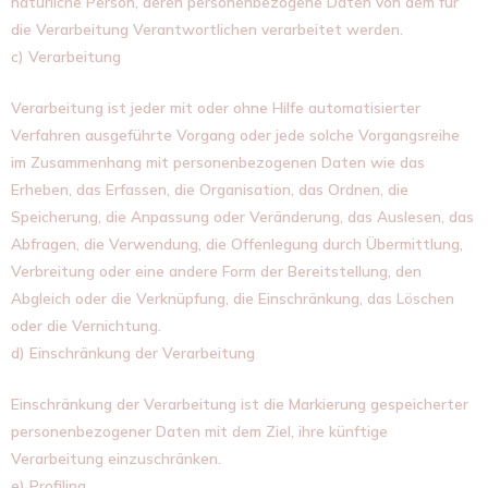
natürliche Person, deren personenbezogene Daten von dem für
die Verarbeitung Verantwortlichen verarbeitet werden.
c) Verarbeitung
Verarbeitung ist jeder mit oder ohne Hilfe automatisierter
Verfahren ausgeführte Vorgang oder jede solche Vorgangsreihe
im Zusammenhang mit personenbezogenen Daten wie das
Erheben, das Erfassen, die Organisation, das Ordnen, die
Speicherung, die Anpassung oder Veränderung, das Auslesen, das
Abfragen, die Verwendung, die Offenlegung durch Übermittlung,
Verbreitung oder eine andere Form der Bereitstellung, den
Abgleich oder die Verknüpfung, die Einschränkung, das Löschen
oder die Vernichtung.
d) Einschränkung der Verarbeitung
Einschränkung der Verarbeitung ist die Markierung gespeicherter
personenbezogener Daten mit dem Ziel, ihre künftige
Verarbeitung einzuschränken.
e) Profiling