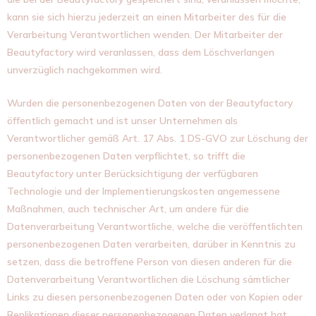
kann sie sich hierzu jederzeit an einen Mitarbeiter des für die
Verarbeitung Verantwortlichen wenden. Der Mitarbeiter der
Beautyfactory wird veranlassen, dass dem Löschverlangen
unverzüglich nachgekommen wird.
Wurden die personenbezogenen Daten von der Beautyfactory
öffentlich gemacht und ist unser Unternehmen als
Verantwortlicher gemäß Art. 17 Abs. 1 DS-GVO zur Löschung der
personenbezogenen Daten verpflichtet, so trifft die
Beautyfactory unter Berücksichtigung der verfügbaren
Technologie und der Implementierungskosten angemessene
Maßnahmen, auch technischer Art, um andere für die
Datenverarbeitung Verantwortliche, welche die veröffentlichten
personenbezogenen Daten verarbeiten, darüber in Kenntnis zu
setzen, dass die betroffene Person von diesen anderen für die
Datenverarbeitung Verantwortlichen die Löschung sämtlicher
Links zu diesen personenbezogenen Daten oder von Kopien oder
Replikationen dieser personenbezogenen Daten verlangt hat,