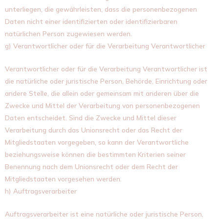
unterliegen, die gewährleisten, dass die personenbezogenen
Daten nicht einer identifizierten oder identifizierbaren
natürlichen Person zugewiesen werden.
g) Verantwortlicher oder für die Verarbeitung Verantwortlicher
Verantwortlicher oder für die Verarbeitung Verantwortlicher ist
die natürliche oder juristische Person, Behörde, Einrichtung oder
andere Stelle, die allein oder gemeinsam mit anderen über die
Zwecke und Mittel der Verarbeitung von personenbezogenen
Daten entscheidet. Sind die Zwecke und Mittel dieser
Verarbeitung durch das Unionsrecht oder das Recht der
Mitgliedstaaten vorgegeben, so kann der Verantwortliche
beziehungsweise können die bestimmten Kriterien seiner
Benennung nach dem Unionsrecht oder dem Recht der
Mitgliedstaaten vorgesehen werden.
h) Auftragsverarbeiter
Auftragsverarbeiter ist eine natürliche oder juristische Person,