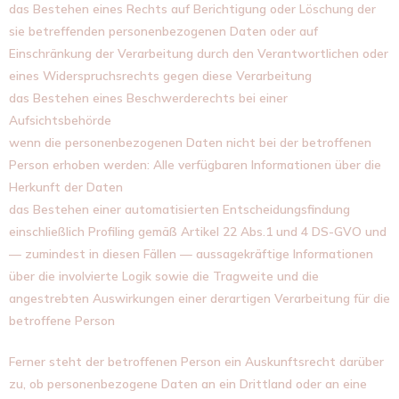
das Bestehen eines Rechts auf Berichtigung oder Löschung der
sie betreffenden personenbezogenen Daten oder auf
Einschränkung der Verarbeitung durch den Verantwortlichen oder
eines Widerspruchsrechts gegen diese Verarbeitung
das Bestehen eines Beschwerderechts bei einer
Aufsichtsbehörde
wenn die personenbezogenen Daten nicht bei der betroffenen
Person erhoben werden: Alle verfügbaren Informationen über die
Herkunft der Daten
das Bestehen einer automatisierten Entscheidungsfindung
einschließlich Profiling gemäß Artikel 22 Abs.1 und 4 DS-GVO und
— zumindest in diesen Fällen — aussagekräftige Informationen
über die involvierte Logik sowie die Tragweite und die
angestrebten Auswirkungen einer derartigen Verarbeitung für die
betroffene Person
Ferner steht der betroffenen Person ein Auskunftsrecht darüber
zu, ob personenbezogene Daten an ein Drittland oder an eine