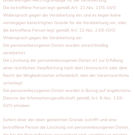
Die betroffene Person legt gemäß Art. 21 Abs. 1 DS-GVO
Widerspruch gegen die Verarbeitung ein, und es liegen keine
vorrangigen berechtigten Gründe für die Verarbeitung vor, oder
die betroffene Person legt gemäß Art. 21 Abs. 2 DS-GVO
Widerspruch gegen die Verarbeitung ein.
Die personenbezogenen Daten wurden unrechtmäßig
verarbeitet.
Die Löschung der personenbezogenen Daten ist zur Erfüllung
einer rechtlichen Verpflichtung nach dem Unionsrecht oder dem
Recht der Mitgliedstaaten erforderlich, dem der Verantwortliche
unterliegt.
Die personenbezogenen Daten wurden in Bezug auf angebotene
Dienste der Informationsgesellschaft gemäß Art. 8 Abs. 1 DS-
GVO erhoben.
Sofern einer der oben genannten Gründe zutrifft und eine
betroffene Person die Löschung von personenbezogenen Daten,
die bei der Beautyfactory gespeichert sind, veranlassen möchte,