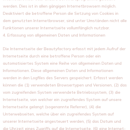
werden. Dies ist in allen gängigen Internetbrowsern möglich.
Deaktiviert die betroffene Person die Setzung von Cookies in
dem genutzten Internetbrowser, sind unter Umständen nicht alle
Funktionen unserer Internetseite vollumfänglich nutzbar.
4. Erfassung von allgemeinen Daten und Informationen
Die Internetseite der Beautyfactory erfasst mit jedem Aufruf der
Internetseite durch eine betroffene Person oder ein
automatisiertes System eine Reihe von allgemeinen Daten und
Informationen. Diese allgemeinen Daten und Informationen
werden in den Logfiles des Servers gespeichert. Erfasst werden
können die (1) verwendeten Browsertypen und Versionen, (2) das
vom zugreifenden System verwendete Betriebssystem, (3) die
Internetseite, von welcher ein zugreifendes System auf unsere
Internetseite gelangt (sogenannte Referrer), (4) die
Unterwebseiten, welche über ein zugreifendes System auf
unserer Internetseite angesteuert werden, (5) das Datum und
die Uhrzeit eines Zugriffs auf die Internetseite, (6) eine Internet-