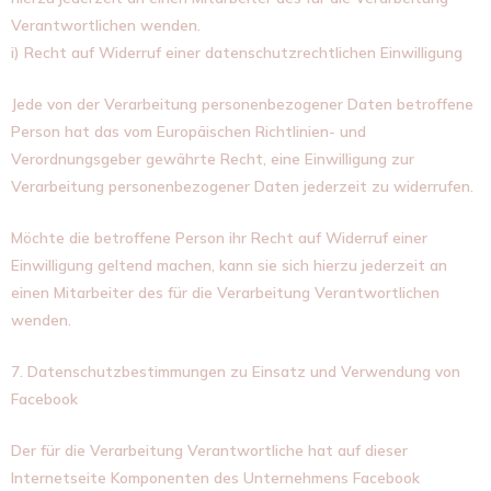
Verantwortlichen wenden.
i) Recht auf Widerruf einer datenschutzrechtlichen Einwilligung
Jede von der Verarbeitung personenbezogener Daten betroffene
Person hat das vom Europäischen Richtlinien- und
Verordnungsgeber gewährte Recht, eine Einwilligung zur
Verarbeitung personenbezogener Daten jederzeit zu widerrufen.
Möchte die betroffene Person ihr Recht auf Widerruf einer
Einwilligung geltend machen, kann sie sich hierzu jederzeit an
einen Mitarbeiter des für die Verarbeitung Verantwortlichen
wenden.
7. Datenschutzbestimmungen zu Einsatz und Verwendung von
Facebook
Der für die Verarbeitung Verantwortliche hat auf dieser
Internetseite Komponenten des Unternehmens Facebook