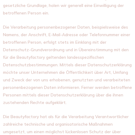
gesetzliche Grundlage, holen wir generell eine Einwilligung der
betroffenen Person ein.
Die Verarbeitung personenbezogener Daten, beispielsweise des
Namens, der Anschrift, E-Mail-Adresse oder Telefonnummer einer
betroffenen Person, erfolgt stets im Einklang mit der
Datenschutz-Grundverordnung und in Übereinstimmung mit den
für die Beautyfactory geltenden landesspezifischen
Datenschutzbestimmungen. Mittels dieser Datenschutzerklärung
möchte unser Unternehmen die Öffentlichkeit über Art, Umfang
und Zweck der von uns erhobenen, genutzten und verarbeiteten
personenbezogenen Daten informieren. Ferner werden betroffene
Personen mittels dieser Datenschutzerklärung über die ihnen
zustehenden Rechte aufgeklärt.
Die Beautyfactory hat als für die Verarbeitung Verantwortlicher
zahlreiche technische und organisatorische Maßnahmen
umgesetzt, um einen möglichst lückenlosen Schutz der über