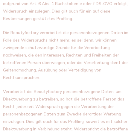
aufgrund von Art. 6 Abs. 1 Buchstaben e oder f DS-GVO erfolgt,
Widerspruch einzulegen. Dies gilt auch für ein auf diese
Bestimmungen gestütztes Profiling.
Die Beautyfactory verarbeitet die personenbezogenen Daten im
Falle des Widerspruchs nicht mehr, es sei denn, wir können
zwingende schutzwürdige Gründe für die Verarbeitung
nachweisen, die den Interessen, Rechten und Freiheiten der
betroffenen Person überwiegen, oder die Verarbeitung dient der
Geltendmachung, Ausübung oder Verteidigung von
Rechtsansprüchen.
Verarbeitet die Beautyfactory personenbezogene Daten, um
Direktwerbung zu betreiben, so hat die betroffene Person das
Recht, jederzeit Widerspruch gegen die Verarbeitung der
personenbezogenen Daten zum Zwecke derartiger Werbung
einzulegen. Dies gilt auch für das Profiling, soweit es mit solcher
Direktwerbung in Verbindung steht. Widerspricht die betroffene