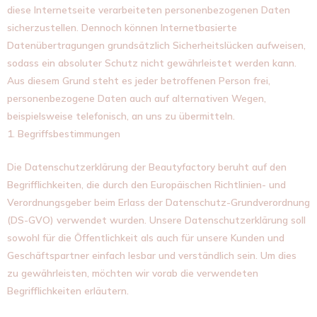
diese Internetseite verarbeiteten personenbezogenen Daten
sicherzustellen. Dennoch können Internetbasierte
Datenübertragungen grundsätzlich Sicherheitslücken aufweisen,
sodass ein absoluter Schutz nicht gewährleistet werden kann.
Aus diesem Grund steht es jeder betroffenen Person frei,
personenbezogene Daten auch auf alternativen Wegen,
beispielsweise telefonisch, an uns zu übermitteln.
1. Begriffsbestimmungen
Die Datenschutzerklärung der Beautyfactory beruht auf den
Begrifflichkeiten, die durch den Europäischen Richtlinien- und
Verordnungsgeber beim Erlass der Datenschutz-Grundverordnung
(DS-GVO) verwendet wurden. Unsere Datenschutzerklärung soll
sowohl für die Öffentlichkeit als auch für unsere Kunden und
Geschäftspartner einfach lesbar und verständlich sein. Um dies
zu gewährleisten, möchten wir vorab die verwendeten
Begrifflichkeiten erläutern.