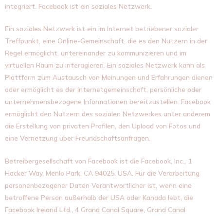
integriert. Facebook ist ein soziales Netzwerk.
Ein soziales Netzwerk ist ein im Internet betriebener sozialer
Treffpunkt, eine Online-Gemeinschaft, die es den Nutzern in der
Regel ermöglicht, untereinander zu kommunizieren und im
virtuellen Raum zu interagieren. Ein soziales Netzwerk kann als
Plattform zum Austausch von Meinungen und Erfahrungen dienen
oder ermöglicht es der Internetgemeinschaft, persönliche oder
unternehmensbezogene Informationen bereitzustellen. Facebook
ermöglicht den Nutzern des sozialen Netzwerkes unter anderem
die Erstellung von privaten Profilen, den Upload von Fotos und
eine Vernetzung über Freundschaftsanfragen.
Betreibergesellschaft von Facebook ist die Facebook, Inc., 1
Hacker Way, Menlo Park, CA 94025, USA. Für die Verarbeitung
personenbezogener Daten Verantwortlicher ist, wenn eine
betroffene Person außerhalb der USA oder Kanada lebt, die
Facebook Ireland Ltd., 4 Grand Canal Square, Grand Canal