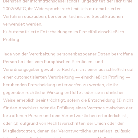
Diensten der Informationsgesellschaft, ungeachtet der Richtlinie
2002/58/EG, ihr Widerspruchsrecht mittels automatisierter
Verfahren auszuüben, bei denen technische Spezifikationen
verwendet werden.
h) Automatisierte Entscheidungen im Einzelfall einschließlich
Profiling
Jede von der Verarbeitung personenbezogener Daten betroffene
Person hat das vom Europäischen Richtlinien- und
Verordnungsgeber gewährte Recht, nicht einer ausschließlich auf
einer automatisierten Verarbeitung — einschließlich Profiling —
beruhenden Entscheidung unterworfen zu werden, die ihr
gegenüber rechtliche Wirkung entfaltet oder sie in ähnlicher
Weise erheblich beeinträchtigt, sofern die Entscheidung (1) nicht
für den Abschluss oder die Erfüllung eines Vertrags zwischen der
betroffenen Person und dem Verantwortlichen erforderlich ist,
oder (2) aufgrund von Rechtsvorschriften der Union oder der
Mitgliedstaaten, denen der Verantwortliche unterliegt, zulässig