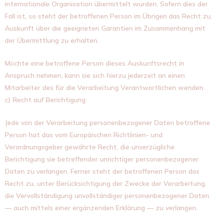
internationale Organisation übermittelt wurden. Sofern dies der
Fall ist, so steht der betroffenen Person im Übrigen das Recht zu,
Auskunft über die geeigneten Garantien im Zusammenhang mit
der Übermittlung zu erhalten.
Möchte eine betroffene Person dieses Auskunftsrecht in
Anspruch nehmen, kann sie sich hierzu jederzeit an einen
Mitarbeiter des für die Verarbeitung Verantwortlichen wenden.
c) Recht auf Berichtigung
Jede von der Verarbeitung personenbezogener Daten betroffene
Person hat das vom Europäischen Richtlinien- und
Verordnungsgeber gewährte Recht, die unverzügliche
Berichtigung sie betreffender unrichtiger personenbezogener
Daten zu verlangen. Ferner steht der betroffenen Person das
Recht zu, unter Berücksichtigung der Zwecke der Verarbeitung,
die Vervollständigung unvollständiger personenbezogener Daten
— auch mittels einer ergänzenden Erklärung — zu verlangen.