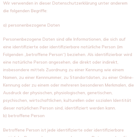
Wir verwenden in dieser Datenschutzerklärung unter anderem
die folgenden Begriffe:
a) personenbezogene Daten
Personenbezogene Daten sind alle Informationen, die sich auf
eine identifizierte oder identifizierbare natürliche Person (im
Folgenden „betroffene Person“) beziehen. Als identifizierbar wird
eine natürliche Person angesehen, die direkt oder indirekt,
insbesondere mittels Zuordnung zu einer Kennung wie einem
Namen, zu einer Kennnummer, zu Standortdaten, zu einer Online-
Kennung oder zu einem oder mehreren besonderen Merkmalen, die
Ausdruck der physischen, physiologischen, genetischen,
psychischen, wirtschaftlichen, kulturellen oder sozialen Identität
dieser natürlichen Person sind, identifiziert werden kann.
b) betroffene Person
Betroffene Person ist jede identifizierte oder identifizierbare