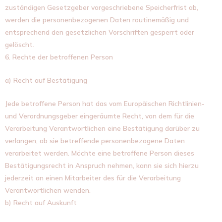
zuständigen Gesetzgeber vorgeschriebene Speicherfrist ab,
werden die personenbezogenen Daten routinemäßig und
entsprechend den gesetzlichen Vorschriften gesperrt oder
gelöscht.
6. Rechte der betroffenen Person
a) Recht auf Bestätigung
Jede betroffene Person hat das vom Europäischen Richtlinien-
und Verordnungsgeber eingeräumte Recht, von dem für die
Verarbeitung Verantwortlichen eine Bestätigung darüber zu
verlangen, ob sie betreffende personenbezogene Daten
verarbeitet werden. Möchte eine betroffene Person dieses
Bestätigungsrecht in Anspruch nehmen, kann sie sich hierzu
jederzeit an einen Mitarbeiter des für die Verarbeitung
Verantwortlichen wenden.
b) Recht auf Auskunft