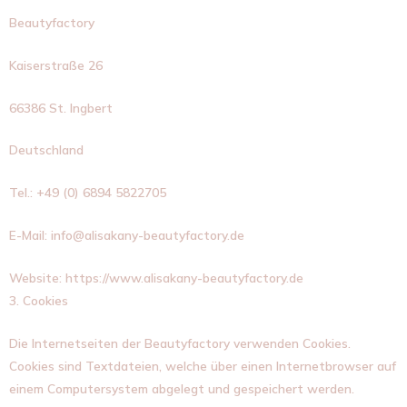
Beautyfactory
Kaiserstraße 26
66386 St. Ingbert
Deutschland
Tel.: +49 (0) 6894 5822705
E-Mail: info@alisakany-beautyfactory.de
Website: https://www.alisakany-beautyfactory.de
3. Cookies
Die Internetseiten der Beautyfactory verwenden Cookies.
Cookies sind Textdateien, welche über einen Internetbrowser auf
einem Computersystem abgelegt und gespeichert werden.