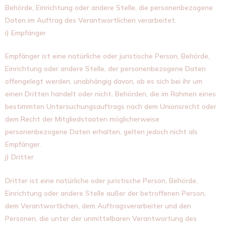
Behörde, Einrichtung oder andere Stelle, die personenbezogene
Daten im Auftrag des Verantwortlichen verarbeitet.
i) Empfänger
Empfänger ist eine natürliche oder juristische Person, Behörde,
Einrichtung oder andere Stelle, der personenbezogene Daten
offengelegt werden, unabhängig davon, ob es sich bei ihr um
einen Dritten handelt oder nicht. Behörden, die im Rahmen eines
bestimmten Untersuchungsauftrags nach dem Unionsrecht oder
dem Recht der Mitgliedstaaten möglicherweise
personenbezogene Daten erhalten, gelten jedoch nicht als
Empfänger.
j) Dritter
Dritter ist eine natürliche oder juristische Person, Behörde,
Einrichtung oder andere Stelle außer der betroffenen Person,
dem Verantwortlichen, dem Auftragsverarbeiter und den
Personen, die unter der unmittelbaren Verantwortung des