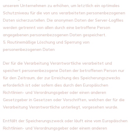
unserem Unternehmen zu erhöhen, um letztlich ein optimales
Schutzniveau für die von uns verarbeiteten personenbezogenen
Daten sicherzustellen. Die anonymen Daten der Server-Logfiles
werden getrennt von allen durch eine betroffene Person
angegebenen personenbezogenen Daten gespeichert.
5. Routinemäßige Löschung und Sperrung von
personenbezogenen Daten
Der für die Verarbeitung Verantwortliche verarbeitet und
speichert personenbezogene Daten der betroffenen Person nur
für den Zeitraum, der zur Erreichung des Speicherungszwecks
erforderlich ist oder sofern dies durch den Europäischen
Richtlinien- und Verordnungsgeber oder einen anderen
Gesetzgeber in Gesetzen oder Vorschriften, welchen der für die
Verarbeitung Verantwortliche unterliegt, vorgesehen wurde.
Entfällt der Speicherungszweck oder läuft eine vom Europäischen
Richtlinien- und Verordnungsgeber oder einem anderen