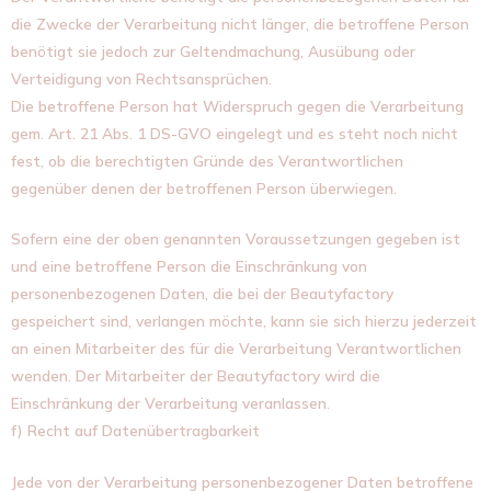
die Zwecke der Verarbeitung nicht länger, die betroffene Person
benötigt sie jedoch zur Geltendmachung, Ausübung oder
Verteidigung von Rechtsansprüchen.
Die betroffene Person hat Widerspruch gegen die Verarbeitung
gem. Art. 21 Abs. 1 DS-GVO eingelegt und es steht noch nicht
fest, ob die berechtigten Gründe des Verantwortlichen
gegenüber denen der betroffenen Person überwiegen.
Sofern eine der oben genannten Voraussetzungen gegeben ist
und eine betroffene Person die Einschränkung von
personenbezogenen Daten, die bei der Beautyfactory
gespeichert sind, verlangen möchte, kann sie sich hierzu jederzeit
an einen Mitarbeiter des für die Verarbeitung Verantwortlichen
wenden. Der Mitarbeiter der Beautyfactory wird die
Einschränkung der Verarbeitung veranlassen.
f) Recht auf Datenübertragbarkeit
Jede von der Verarbeitung personenbezogener Daten betroffene