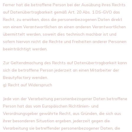
Ferner hat die betroffene Person bei der Ausübung ihres Rechts
auf Datenübertragbarkeit gemäß Art. 20 Abs. 1 DS-GVO das
Recht, zu erwirken, dass die personenbezogenen Daten direkt
von einem Verantwortlichen an einen anderen Verantwortlichen
übermittelt werden, soweit dies technisch machbar ist und
sofern hiervon nicht die Rechte und Freiheiten anderer Personen
beeinträchtigt werden.
Zur Geltendmachung des Rechts auf Datenübertragbarkeit kann
sich die betroffene Person jederzeit an einen Mitarbeiter der
Beautyfactory wenden.
g) Recht auf Widerspruch
Jede von der Verarbeitung personenbezogener Daten betroffene
Person hat das vom Europäischen Richtlinien- und
Verordnungsgeber gewährte Recht, aus Gründen, die sich aus
ihrer besonderen Situation ergeben, jederzeit gegen die
Verarbeitung sie betreffender personenbezogener Daten, die