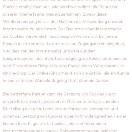
Cookies ermöglichen uns, wie bereits erwähnt, die Benutzer
unserer Internetseite wiederzuerkennen. Zweck dieser
Wiedererkennung ist es, den Nutzern die Verwendung unserer
Internetseite zu erleichtern. Der Benutzer einer Internetseite,
die Cookies verwendet, muss beispielsweise nicht bei jedem
Besuch der Internetseite erneut seine Zugangsdaten eingeben,
weil dies von der Internetseite und dem auf dem
Computersystem des Benutzers abgelegten Cookie übernommen
wird. Ein weiteres Beispiel ist das Cookie eines Warenkorbes im
Online-Shop. Der Online-Shop merkt sich die Artikel, die ein Kunde
in den virtuellen Warenkorb gelegt hat, über ein Cookie.
Die betroffene Person kann die Setzung von Cookies durch
unsere Internetseite jederzeit mittels einer entsprechenden
Einstellung des genutzten Internetbrowsers verhindern und
damit der Setzung von Cookies dauerhaft widersprechen. Ferner
können bereits gesetzte Cookies jederzeit über einen
Internetbrowser oder andere Softwareprogramme gelöscht